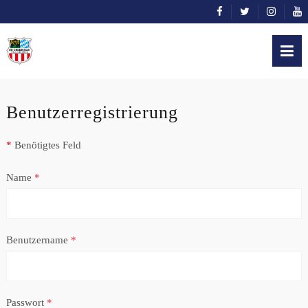
Benutzerregistrierung
*
Benötigtes Feld
Name
*
Benutzername
*
Passwort
*