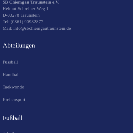
SB Chiemgau Traunstein e.V.
Helmut-Schreiner-Weg 1
D-83278 Traunstein
Tel:
(0861) 90982877
Mail: info@sbchiemgautraunstein.de
Abteilungen
Fussball
Handball
Taekwondo
Breitensport
Fußball