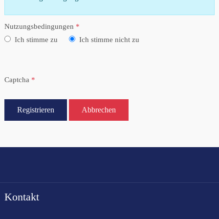
Nutzungsbedingungen
*
Ich stimme zu
Ich stimme nicht zu
Captcha
*
Registrieren
Abbrechen
Kontakt