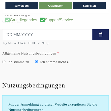
Geboren am
Tag.Monat.Jahr, (z. B. 01.12.1980).
Allgemeine Nutzungsbedingungen
*
Ich stimme zu
Ich stimme nicht zu
Nutzungsbedingungen
Mit der Anmeldung zu dieser Website akzeptieren Sie die
Nutzungsbedingungen.