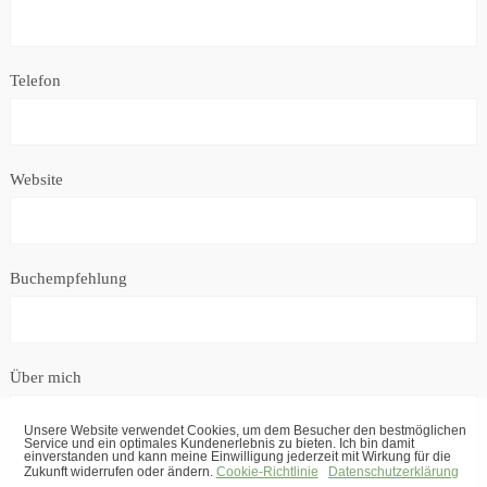
Telefon
Website
Buchempfehlung
Über mich