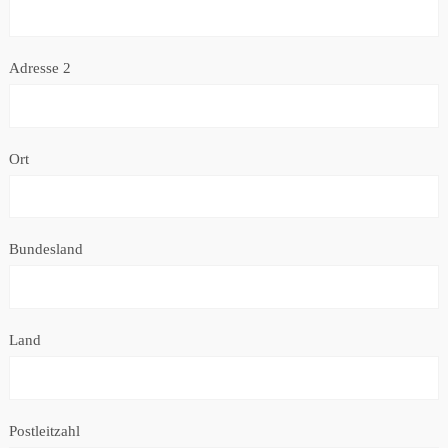
Adresse 2
Ort
Bundesland
Land
Postleitzahl