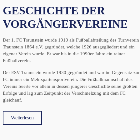
GESCHICHTE DER
VORGÄNGERVEREINE
Der 1. FC Traunstein wurde 1910 als Fußballabteilung des Turnverein
Traunstein 1864 e.V. gegründet, welche 1926 ausgegliedert und ein
eigener Verein wurde. Er war bis in die 1990er Jahre ein reiner
Fußballverein.
Der ESV Traunstein wurde 1930 gegründet und war im Gegensatz zu
FC immer ein Mehrspartensportverein. Die Fußballmannschaft des
Vereins feierte vor allem in dessen jüngerer Geschichte seine größten
Erfolge und lag zum Zeitpunkt der Verschmelzung mit dem FC
gleichauf.
Weiterlesen