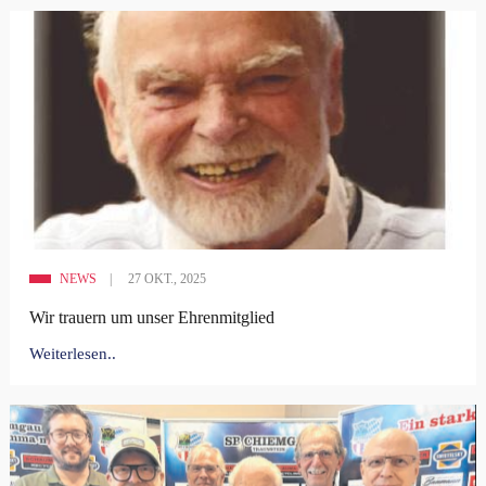
NEWS
27 OKT., 2025
Wir trauern um unser Ehrenmitglied
Weiterlesen..