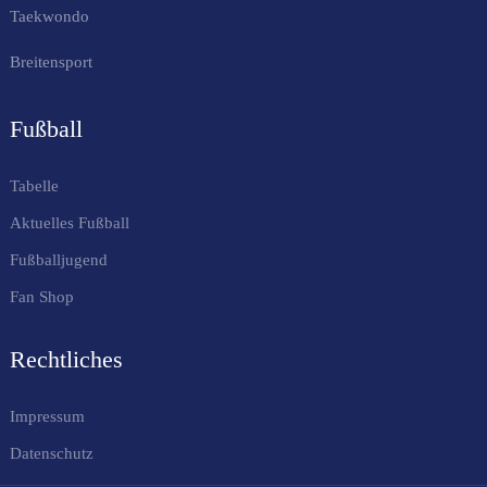
Taekwondo
Breitensport
Fußball
Tabelle
Aktuelles Fußball
Fußballjugend
Fan Shop
Rechtliches
Impressum
Datenschutz