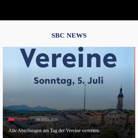
SBC NEWS
NEWS
06 JULI, 2026
Alle Abteilungen am Tag der Vereine vertreten