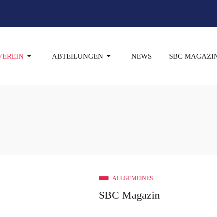
VEREIN
ABTEILUNGEN
NEWS
SBC MAGAZI
ALLGEMEINES
SBC Magazin