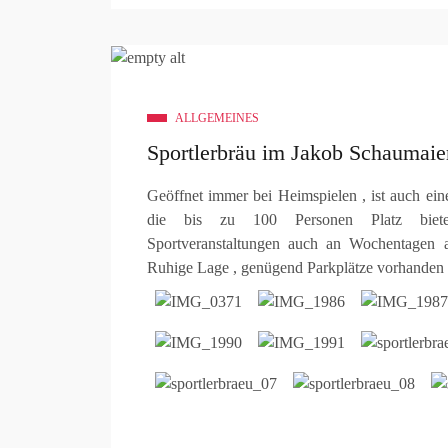
ALLGEMEINES
Sportlerbräu im Jakob Schaumaie
Geöffnet immer bei Heimspielen , ist auch eine 
die bis zu 100 Personen Platz biet
Sportveranstaltungen auch an Wochentagen 
Ruhige Lage , genügend Parkplätze vorhanden