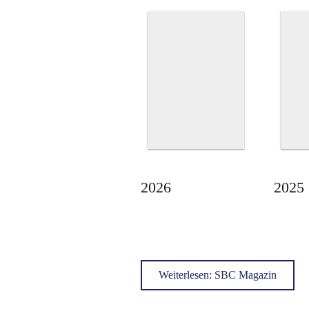
2026
2025
Weiterlesen: SBC Magazin