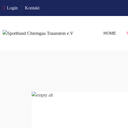
Login
Kontakt
HOME