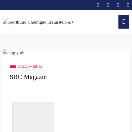
ALLGEMEINES
SBC Magazin