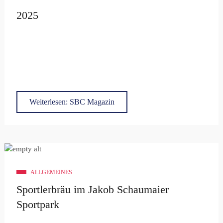
2025
Weiterlesen: SBC Magazin
ALLGEMEINES
Sportlerbräu im Jakob Schaumaier
Sportpark