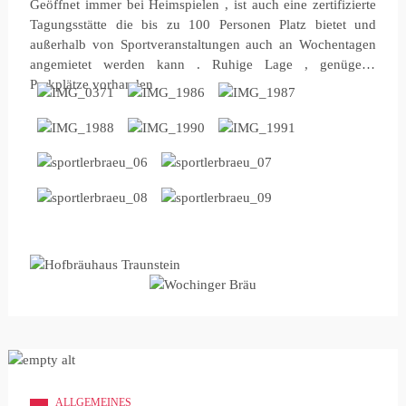
Geöffnet immer bei Heimspielen , ist auch eine zertifizierte
Tagungsstätte die bis zu 100 Personen Platz bietet und
außerhalb von Sportveranstaltungen auch an Wochentagen
angemietet werden kann . Ruhige Lage , genügend
Parkplätze vorhanden
ALLGEMEINES