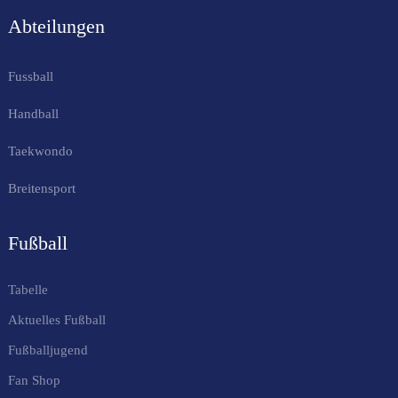
Abteilungen
Fussball
Handball
Taekwondo
Breitensport
Fußball
Tabelle
Aktuelles Fußball
Fußballjugend
Fan Shop