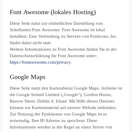
Font Awesome (lokales Hosting)
Diese Seite nutzt zur einheitlichen Darstellung von
Schriftarten Font Awesome. Font Awesome ist lokal
installiert. Eine Verbindung zu Servern von Fonticons, Inc.
findet dabei nicht statt.
Weitere Informationen zu Font Awesome finden Sie in der
Datenschutzerklärung für Font Awesome unter:
https://fontawesome.com/privacy
.
Google Maps
Diese Seite nutzt den Kartendienst Google Maps. Anbieter ist
die Google Ireland Limited („Google“), Gordon House,
Barrow Street, Dublin 4, Irland. Mit Hilfe dieses Dienstes
können wir Kartenmaterial auf unserer Website einbinden.
Zur Nutzung der Funktionen von Google Maps ist es
notwendig, Ihre IP-Adresse zu speichern. Diese
Informationen werden in der Regel an einen Server von